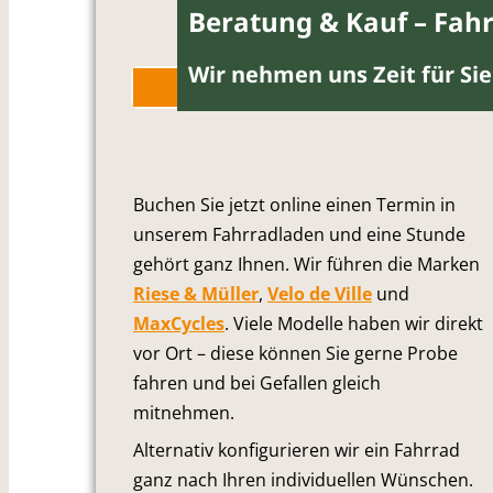
Beratung & Kauf – Fahr
Wir nehmen uns Zeit für Sie
Beratungstermin buchen
Buchen Sie jetzt online einen Termin in
unserem Fahrradladen und eine Stunde
gehört ganz Ihnen. Wir führen die Marken
Riese & Müller
,
Velo de Ville
und
MaxCycles
. Viele Modelle haben wir direkt
vor Ort – diese können Sie gerne Probe
fahren und bei Gefallen gleich
mitnehmen.
Alternativ konfigurieren wir ein Fahrrad
ganz nach Ihren individuellen Wünschen.