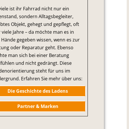
viele ist ihr Fahrrad nicht nur ein
nstand, sondern Alltagsbegleiter,
ebtes Objekt, gehegt und gepflegt, oft
 viele Jahre – da möchte man es in
 Hände gegeben wissen, wenn es zur
ung oder Reparatur geht. Ebenso
te man sich bei einer Beratung
fühlen und nicht gedrängt. Diese
enorientierung steht für uns im
ergrund. Erfahren Sie mehr über uns:
Die Geschichte des Ladens
Partner & Marken