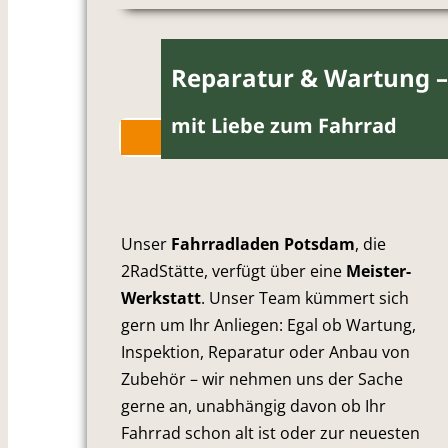
Reparatur & Wartung –
mit Liebe zum Fahrrad
Werkstatt-Termin buchen
Unser
Fahrradladen Potsdam
, die
2RadStätte, verfügt über eine
Meister-
Werkstatt
. Unser Team kümmert sich
gern um Ihr Anliegen: Egal ob Wartung,
Inspektion, Reparatur oder Anbau von
Zubehör – wir nehmen uns der Sache
gerne an, unabhängig davon ob Ihr
Fahrrad schon alt ist oder zur neuesten