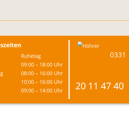
szeiten
0331
Ruhetag
09:00 – 18:00 Uhr
ag
08:00 – 16:00 Uhr
10:00 – 16:00 Uhr
20 11 47 40
09:00 – 14:00 Uhr