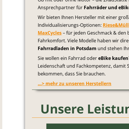
Ansprechpartner für
Fahrräder und eBik
Wir bieten Ihnen Hersteller mit einer groß
Individualisierungs-Optionen:
Riese&Müll
MaxCycles
– für jeden Geschmack & den 
Fahrkomfort. Viele Modelle haben wir dire
Fahrradladen in Potsdam
und stehen Ihn
Sie wollen ein Fahrrad oder
eBike kaufen
Leidenschaft und Fachkompetenz, damit S
bekommen, dass Sie brauchen.
…> mehr zu unseren Herstellern
Unsere Leistu