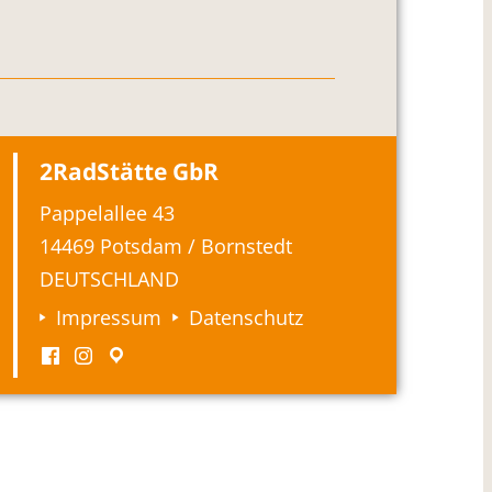
2RadStätte GbR
Pappelallee 43
14469 Potsdam / Bornstedt
DEUTSCHLAND
Impressum
Datenschutz