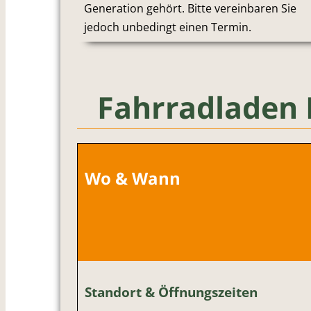
Generation gehört. Bitte vereinbaren Sie
jedoch unbedingt einen Termin.
Fahrradladen 
Wo & Wann
Standort & Öffnungszeiten