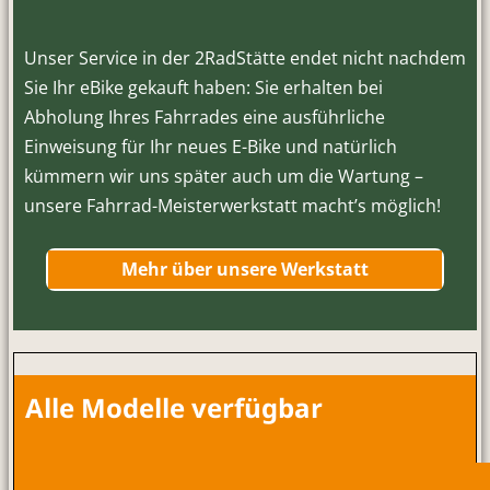
Unser Service in der 2RadStätte endet nicht nachdem
Sie Ihr eBike gekauft haben: Sie erhalten bei
Abholung Ihres Fahrrades eine ausführliche
Einweisung für Ihr neues E-Bike und natürlich
kümmern wir uns später auch um die Wartung –
unsere Fahrrad-Meisterwerkstatt macht’s möglich!
Mehr über unsere Werkstatt
Alle Modelle verfügbar