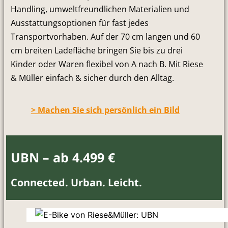
Handling, umweltfreundlichen Materialien und
Ausstattungsoptionen für fast jedes
Transportvorhaben. Auf der 70 cm langen und 60
cm breiten Ladefläche bringen Sie bis zu drei
Kinder oder Waren flexibel von A nach B. Mit Riese
& Müller einfach & sicher durch den Alltag.
> Machen Sie sich persönlich ein Bild
UBN – ab 4.499 €
Connected. Urban. Leicht.