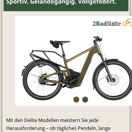
Sportiv. Geländegängig. Vollgefedert.
Mit den Delite Modellen meistern Sie jede
Herausforderung – ob tägliches Pendeln, lange