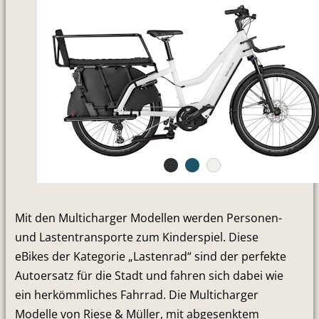
Mit den Multicharger Modellen werden Personen-
und Lastentransporte zum Kinderspiel. Diese
eBikes der Kategorie „Lastenrad“ sind der perfekte
Autoersatz für die Stadt und fahren sich dabei wie
ein herkömmliches Fahrrad. Die Multicharger
Modelle von Riese & Müller, mit abgesenktem