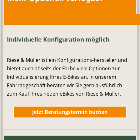
Individuelle Konfiguration möglich
Riese & Müller ist ein Konfigurations-hersteller und
bietet auch abseits der Farbe viele Optionen zur
Individualisierung Ihres E-Bikes an. In unserem
Fahrradgeschäft beraten wir Sie gern ausführlich
zum Kauf Ihres neuen eBikes von Riese & Müller.
Jetzt Beratungstermin buchen