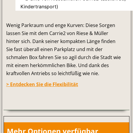
Wenig Parkraum und enge Kurven: Diese Sorgen
lassen Sie mit dem Carrie2 von Riese & Müller
hinter sich. Dank seiner kompakten Länge finden
Sie fast überall einen Parkplatz und mit der
schmalen Box fahren Sie so agil durch die Stadt wie
mit einem herkömmlichen Bike. Und dank des
kraftvollen Antriebs so leichtfüßig wie nie.
> Entdecken Sie die Flexibilität
Mehr Optionen verfügbar