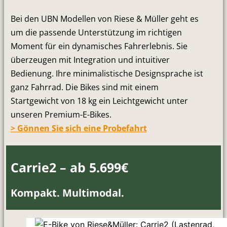
Bei den UBN Modellen von Riese & Müller geht es
um die passende Unterstützung im richtigen
Moment für ein dynamisches Fahrerlebnis. Sie
überzeugen mit Integration und intuitiver
Bedienung. Ihre minimalistische Designsprache ist
ganz Fahrrad. Die Bikes sind mit einem
Startgewicht von 18 kg ein Leichtgewicht unter
unseren Premium-E-Bikes.
> Gönnen Sie sich eine Probefahrt
Carrie2 – ab 5.699€
Kompakt. Multimodal.