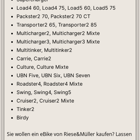
Load4 60, Load4 75, Load5 60, Load5 75
Packster2 70, Packster2 70 CT
Transporter2 65, Transporter2 85
Multicharger2, Multicharger2 Mixte
Multicharger3, Multicharger3 Mixte
Multitinker, Multitinker2
Carrie, Carrie2
Culture, Culture Mixte
UBN Five, UBN Six, UBN Seven
Roadster4, Roadster4 Mixte
Swing, Swing4, Swing5
Cruiser2, Cruiser2 Mixte
Tinker2
Birdy
Sie wollen ein eBike von Riese&Müller kaufen? Lassen