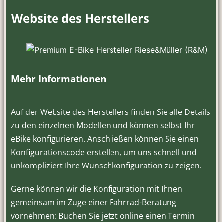
Website des Herstellers
Mehr Informationen
Auf der Website des Herstellers finden Sie alle Details
zu den einzelnen Modellen und können selbst Ihr
eBike konfigurieren. Anschließen können Sie einen
Konfigurationscode erstellen, um uns schnell und
unkompliziert Ihre Wunschkonfiguration zu zeigen.
Gerne können wir die Konfiguration mit Ihnen
gemeinsam im Zuge einer Fahrrad-Beratung
vornehmen: Buchen Sie jetzt online einen Termin