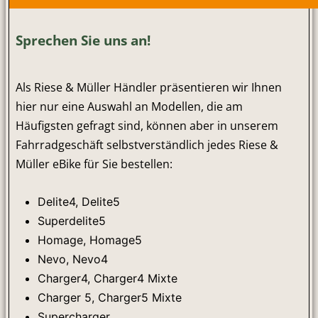
Sprechen Sie uns an!
Als Riese & Müller Händler präsentieren wir Ihnen
hier nur eine Auswahl an Modellen, die am
Häufigsten gefragt sind, können aber in unserem
Fahrradgeschäft selbstverständlich jedes Riese &
Müller eBike für Sie bestellen:
Delite4, Delite5
Superdelite5
Homage, Homage5
Nevo, Nevo4
Charger4, Charger4 Mixte
Charger 5, Charger5 Mixte
Supercharger