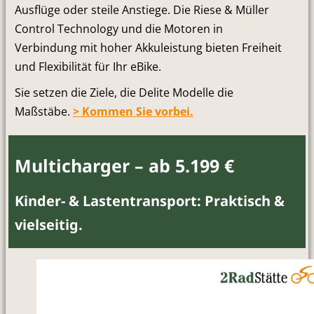
Ausflüge oder steile Anstiege. Die Riese & Müller
Control Technology und die Motoren in
Verbindung mit hoher Akkuleistung bieten Freiheit
und Flexibilität für Ihr eBike.
Sie setzen die Ziele, die Delite Modelle die
Maßstäbe.
> Kommen Sie vorbei.
Multicharger – ab 5.199 €
Kinder- & Lastentransport: Praktisch &
vielseitig.