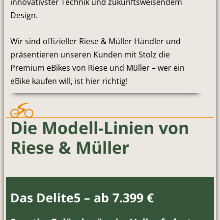
innovativster Technik und zukunftsweisendem
Design.
Wir sind offizieller Riese & Müller Händler und
präsentieren unseren Kunden mit Stolz die
Premium eBikes von Riese und Müller – wer ein
eBike kaufen will, ist hier richtig!
Die Modell-Linien von
Riese & Müller
Das Delite5 – ab 7.399 €