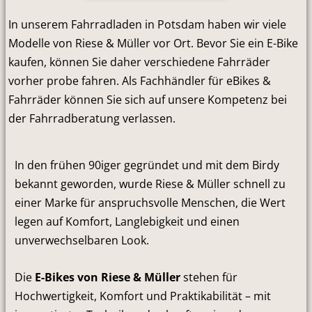
In unserem Fahrradladen in Potsdam haben wir viele
Modelle von Riese & Müller vor Ort. Bevor Sie ein E-Bike
kaufen, können Sie daher verschiedene Fahrräder
vorher probe fahren. Als Fachhändler für eBikes &
Fahrräder können Sie sich auf unsere Kompetenz bei
der Fahrradberatung verlassen.
In den frühen 90iger gegründet und mit dem Birdy
bekannt geworden, wurde Riese & Müller schnell zu
einer Marke für anspruchsvolle Menschen, die Wert
legen auf Komfort, Langlebigkeit und einen
unverwechselbaren Look.
Die
E-Bikes von Riese & Müller
stehen für
Hochwertigkeit, Komfort und Praktikabilität – mit