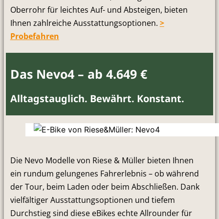
Oberrohr für leichtes Auf- und Absteigen, bieten
Ihnen zahlreiche Ausstattungsoptionen.
>
Probefahren
Das Nevo4 – ab 4.649 €
Alltagstauglich. Bewährt. Konstant.
Die Nevo Modelle von Riese & Müller bieten Ihnen
ein rundum gelungenes Fahrerlebnis – ob während
der Tour, beim Laden oder beim Abschließen. Dank
vielfältiger Ausstattungsoptionen und tiefem
Durchstieg sind diese eBikes echte Allrounder für