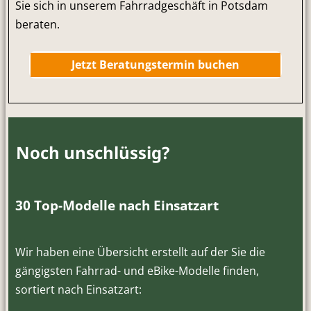
Sie sich in unserem Fahrradgeschäft in Potsdam
beraten.
Jetzt Beratungstermin buchen
Noch unschlüssig?
30 Top-Modelle nach Einsatzart
Wir haben eine Übersicht erstellt auf der Sie die
gängigsten Fahrrad- und eBike-Modelle finden,
sortiert nach Einsatzart: