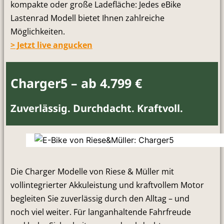
kompakte oder große Ladefläche: Jedes eBike
Lastenrad Modell bietet Ihnen zahlreiche
Möglichkeiten.
> Jetzt live angucken
Charger5 – ab 4.799 €
Zuverlässig. Durchdacht. Kraftvoll.
Die Charger Modelle von Riese & Müller mit
vollintegrierter Akkuleistung und kraftvollem Motor
begleiten Sie zuverlässig durch den Alltag – und
noch viel weiter. Für langanhaltende Fahrfreude