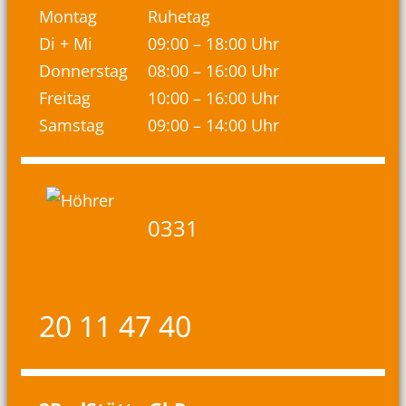
Montag
Ruhetag
Di + Mi
09:00 – 18:00 Uhr
Donnerstag
08:00 – 16:00 Uhr
Freitag
10:00 – 16:00 Uhr
Samstag
09:00 – 14:00 Uhr
0331
20 11 47 40