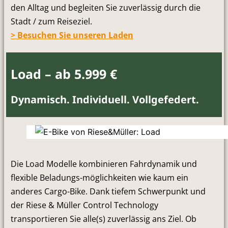
den Alltag und begleiten Sie zuverlässig durch die
Stadt / zum Reiseziel.
> Besuchen Sie unseren Laden
Load – ab 5.999 €
Dynamisch. Individuell. Vollgefedert.
Die Load Modelle kombinieren Fahrdynamik und
flexible Beladungs-möglichkeiten wie kaum ein
anderes Cargo-Bike. Dank tiefem Schwerpunkt und
der Riese & Müller Control Technology
transportieren Sie alle(s) zuverlässig ans Ziel. Ob