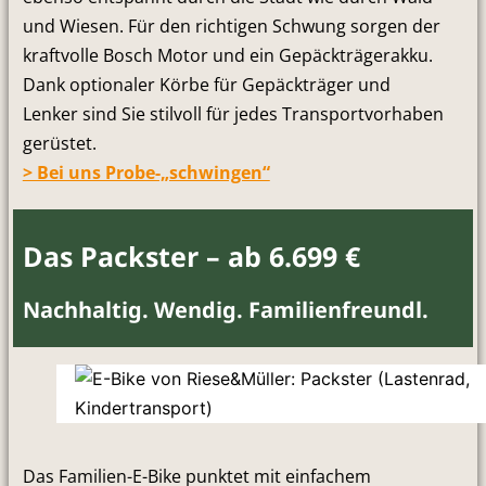
und Wiesen. Für den richtigen Schwung sorgen der
kraftvolle Bosch Motor und ein Gepäckträgerakku.
Dank optionaler Körbe für Gepäckträger und
Lenker sind Sie stilvoll für jedes Transportvorhaben
gerüstet.
> Bei uns Probe-„schwingen“
Das Packster – ab 6.699 €
Nachhaltig. Wendig. Familienfreundl.
Das Familien-E-Bike punktet mit einfachem