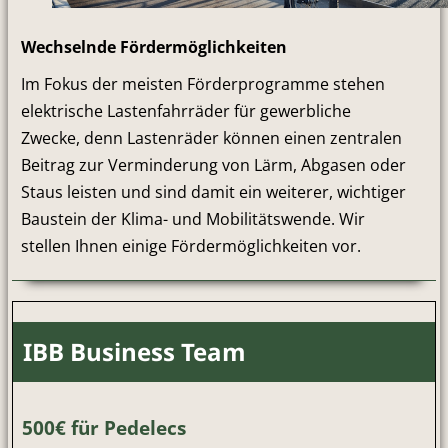
Wechselnde Fördermöglichkeiten
Im Fokus der meisten Förderprogramme stehen
elektrische Lastenfahrräder für gewerbliche
Zwecke, denn Lastenräder können einen zentralen
Beitrag zur Verminderung von Lärm, Abgasen oder
Staus leisten und sind damit ein weiterer, wichtiger
Baustein der Klima- und Mobilitätswende. Wir
stellen Ihnen einige Fördermöglichkeiten vor.
IBB Business Team
500€ für Pedelecs