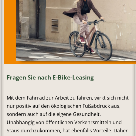
Fragen Sie nach E-Bike-Leasing
Mit dem Fahrrad zur Arbeit zu fahren, wirkt sich nicht
nur positiv auf den ökologischen Fußabdruck aus,
sondern auch auf die eigene Gesundheit.
Unabhängig von öffentlichen Verkehrsmitteln und
Staus durchzukommen, hat ebenfalls Vorteile. Daher