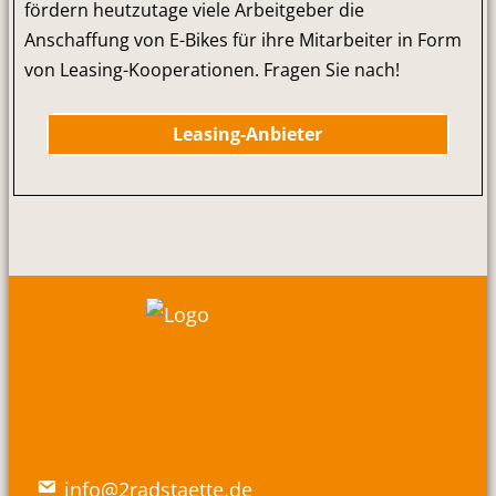
fördern heutzutage viele Arbeitgeber die
Anschaffung von E-Bikes für ihre Mitarbeiter in Form
von Leasing-Kooperationen. Fragen Sie nach!
Leasing-Anbieter
info@2radstaette.de