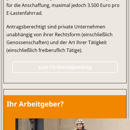
für die Anschaffung, maximal jedoch 3.500 Euro pro
E-Lastenfahrrad.
Antragsberechtigt sind private Unternehmen
unabhängig von ihrer Rechtsform (einschließlich
Genossenschaften) und der Art ihrer Tätigkeit
(einschließlich freiberuflich Tätige).
zum Förderungsantrag
Ihr Arbeitgeber?