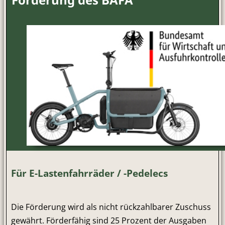
Für E-Lastenfahrräder / -Pedelecs
Die Förderung wird als nicht rückzahlbarer Zuschuss
gewährt. Förderfähig sind 25 Prozent der Ausgaben