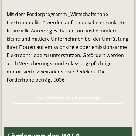
Mit dem Förderprogramm „Wirtschaftsnahe
Elektromobilität“ werden auf Landesebene konkrete
finanzielle Anreize geschaffen, um insbesondere
kleine und mittlere Unternehmen bei der Umrüstung
ihrer Flotten auf emissionsfreie oder emissionsarme
Elektroantriebe zu unterstützen. Gefördert werden
auch Versicherungs- und zulassungspflichtige
motorisierte Zweiräder sowie Pedelecs. Die
Förderhöhe beträgt 500€.
zur Website der Förderung
Förderung des BAFA