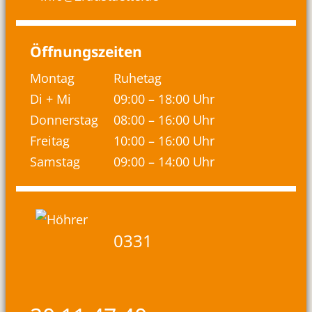
Öffnungszeiten
Montag
Ruhetag
Di + Mi
09:00 – 18:00 Uhr
Donnerstag
08:00 – 16:00 Uhr
Freitag
10:00 – 16:00 Uhr
Samstag
09:00 – 14:00 Uhr
0331