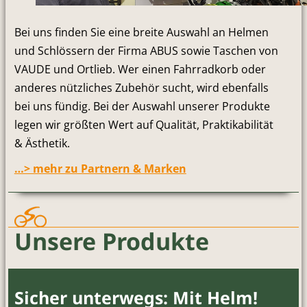
Bei uns finden Sie eine breite Auswahl an Helmen
und Schlössern der Firma ABUS sowie Taschen von
VAUDE und Ortlieb. Wer einen Fahrradkorb oder
anderes nützliches Zubehör sucht, wird ebenfalls
bei uns fündig. Bei der Auswahl unserer Produkte
legen wir größten Wert auf Qualität, Praktikabilität
& Ästhetik.
…> mehr zu Partnern & Marken
Unsere Produkte
Sicher unterwegs: Mit Helm!