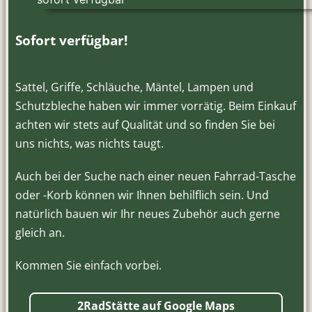
Sofort verfügbar!
Sattel, Griffe, Schläuche, Mäntel, Lampen und
Schutzbleche haben wir immer vorrätig. Beim Einkauf
achten wir stets auf Qualität und so finden Sie bei
uns nichts, was nichts taugt.
Auch bei der Suche nach einer neuen Fahrrad-Tasche
oder -Korb können wir Ihnen behilflich sein. Und
natürlich bauen wir Ihr neues Zubehör auch gerne
gleich an.
Kommen Sie einfach vorbei.
2RadStätte auf Google Maps