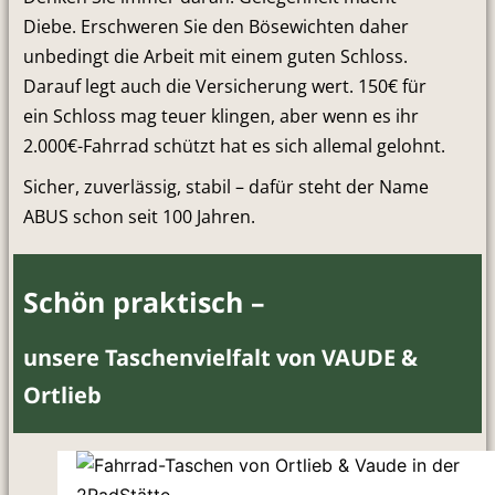
Diebe. Erschweren Sie den Bösewichten daher
unbedingt die Arbeit mit einem guten Schloss.
Darauf legt auch die Versicherung wert. 150€ für
ein Schloss mag teuer klingen, aber wenn es ihr
2.000€-Fahrrad schützt hat es sich allemal gelohnt.
Sicher, zuverlässig, stabil – dafür steht der Name
ABUS schon seit 100 Jahren.
Schön praktisch –
unsere Taschenvielfalt von VAUDE &
Ortlieb