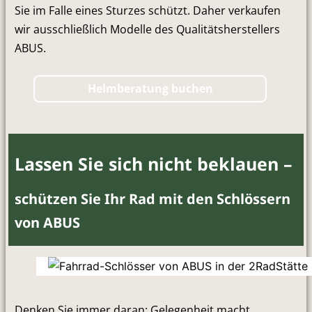
Sie im Falle eines Sturzes schützt. Daher verkaufen
wir ausschließlich Modelle des Qualitätsherstellers
ABUS.
Helmberatung buchen
Lassen Sie sich nicht beklauen –
schützen Sie Ihr Rad mit den Schlössern
von ABUS
Denken Sie immer daran: Gelegenheit macht