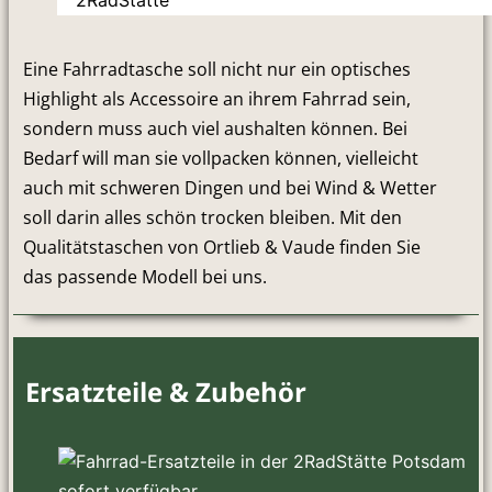
Eine Fahrradtasche soll nicht nur ein optisches
Highlight als Accessoire an ihrem Fahrrad sein,
sondern muss auch viel aushalten können. Bei
Bedarf will man sie vollpacken können, vielleicht
auch mit schweren Dingen und bei Wind & Wetter
soll darin alles schön trocken bleiben. Mit den
Qualitätstaschen von Ortlieb & Vaude finden Sie
das passende Modell bei uns.
Ersatzteile & Zubehör