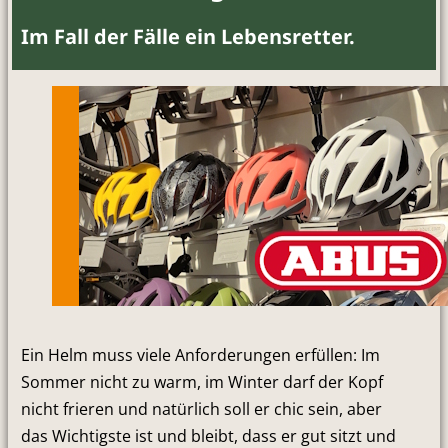
Im Fall der Fälle ein Lebensretter.
Ein Helm muss viele Anforderungen erfüllen: Im
Sommer nicht zu warm, im Winter darf der Kopf
nicht frieren und natürlich soll er chic sein, aber
das Wichtigste ist und bleibt, dass er gut sitzt und