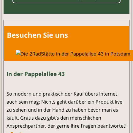
Besuchen Sie uns
In der Pappelallee 43
So modern und praktisch der Kauf übers Internet
auch sein mag: Nichts geht darüber ein Produkt live
zu sehen und in der Hand zu haben bevor man es
kauft. Gratis dazu gibt’s den menschlichen
Ansprechpartner, der gerne Ihre Fragen beantwortet!