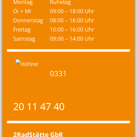
Montag
Ruhetag
Di + Mi
09:00 – 18:00 Uhr
Donnerstag
08:00 – 16:00 Uhr
Freitag
10:00 – 16:00 Uhr
Samstag
09:00 – 14:00 Uhr
0331
20 11 47 40
2RadStätte GbR